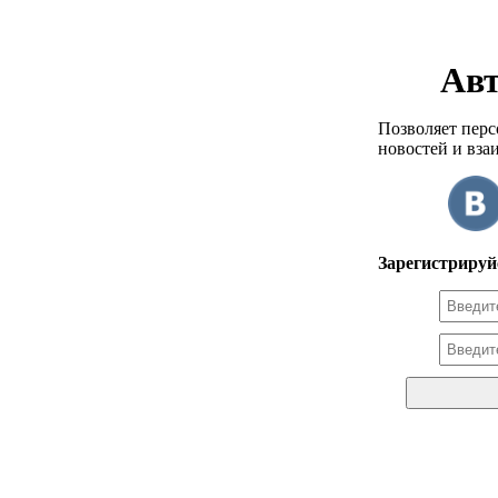
Авт
Позволяет перс
новостей и вза
Зарегистрируй