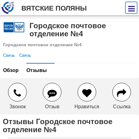
ВЯТСКИЕ ПОЛЯНЫ
Городское почтовое
отделение №4
Городское почтовое отделение №4
Связь
Связь
Обзор
Отзывы
Звонок
Отзыв
Нравиться
Ссылка
Отзывы Городское почтовое
отделение №4