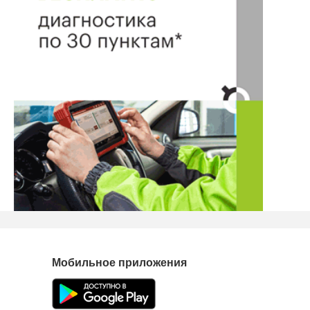
Мобильное приложения